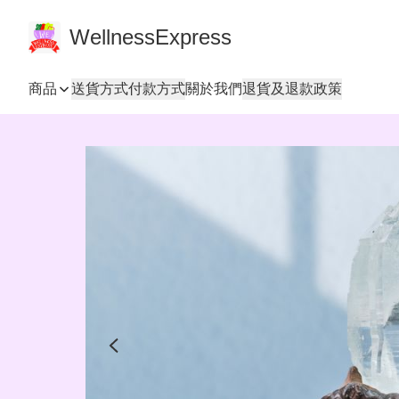
WellnessExpress
商品
送貨方式
付款方式
關於我們
退貨及退款政策