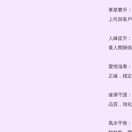
事業攀升：
上司與客戶
人緣提升：
量人際關係
愛情滋養：
正緣，穩定
健康守護：
品質，強化
風水平衡：