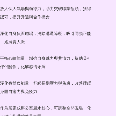
放大個人氣場與領導力，助力突破職業瓶頸，獲得
認可，提升升遷與合作機會

淨化自身負面磁場，消除溝通障礙，吸引同頻正能
，拓展貴人脈

平衡心輪能量，增強自身魅力與共情力，幫助吸引
伴侶關係，化解感情矛盾

淨化身體負能量，舒緩長期壓力與焦慮，改善睡眠
身體自癒力與免疫力

作為居家或辦公室風水核心，可調整空間磁場，化