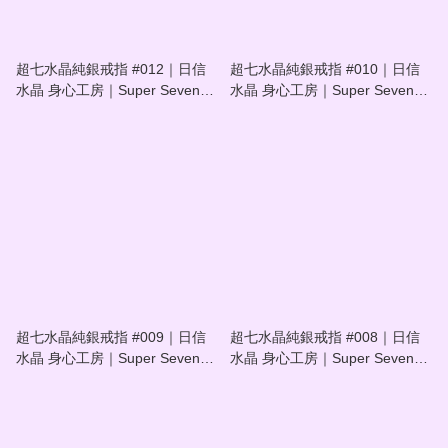
超七水晶純銀戒指 #012｜日信
超七水晶純銀戒指 #010｜日信
水晶 身心工房｜Super Seven
水晶 身心工房｜Super Seven
Crystal Sterling Silver Ring
Crystal Sterling Silver Ring
#012
#010
超七水晶純銀戒指 #009｜日信
超七水晶純銀戒指 #008｜日信
水晶 身心工房｜Super Seven
水晶 身心工房｜Super Seven
Crystal Sterling Silver Ring
Crystal Sterling Silver Ring
#009
#008