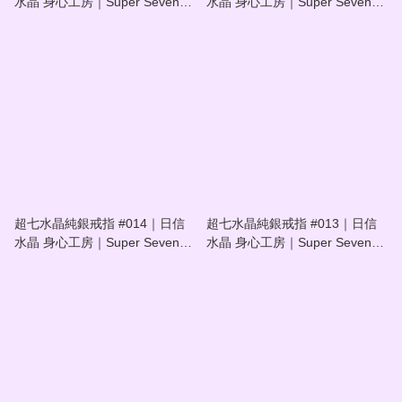
水晶 身心工房｜Super Seven
水晶 身心工房｜Super Seven
Crystal Sterling Silver Ring
Crystal Sterling Silver Ring
#016
#015
超七水晶純銀戒指 #014｜日信
超七水晶純銀戒指 #013｜日信
水晶 身心工房｜Super Seven
水晶 身心工房｜Super Seven
Crystal Sterling Silver Ring
Crystal Sterling Silver Ring
#014
#013