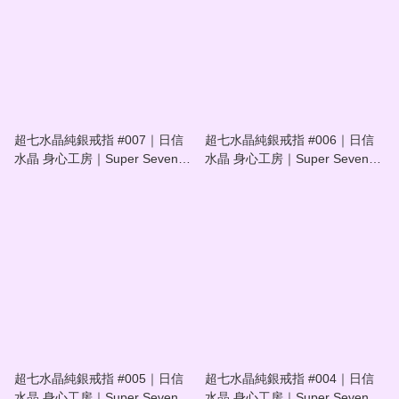
超七水晶純銀戒指 #007｜日信
超七水晶純銀戒指 #006｜日信
水晶 身心工房｜Super Seven
水晶 身心工房｜Super Seven
Crystal Sterling Silver Ring
Crystal Sterling Silver Ring
#007
#006
超七水晶純銀戒指 #005｜日信
超七水晶純銀戒指 #004｜日信
水晶 身心工房｜Super Seven
水晶 身心工房｜Super Seven